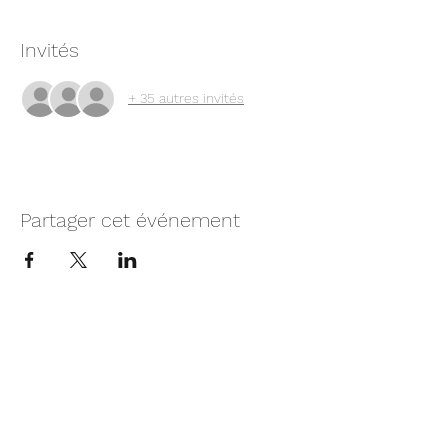
Invités
+ 35 autres invités
Partager cet événement