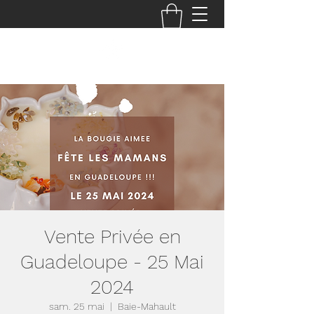
Vente Privée en
Guadeloupe - 25 Mai
2024
sam. 25 mai
  |  
Baie-Mahault