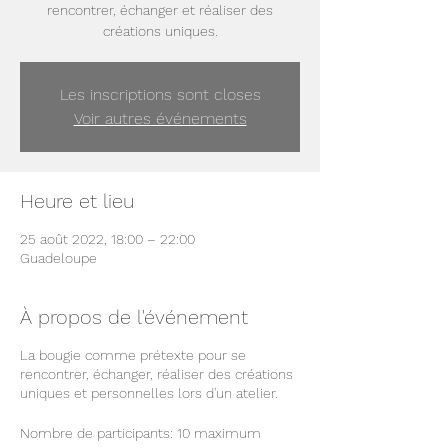
rencontrer, échanger et réaliser des
Les inscriptions sont closes
Voir autres événements
Heure et lieu
25 août 2022, 18:00 – 22:00
Guadeloupe
À propos de l'événement
La bougie comme prétexte pour se
rencontrer, échanger, réaliser des créations
uniques et personnelles lors d'un atelier.
Nombre de participants: 10 maximum