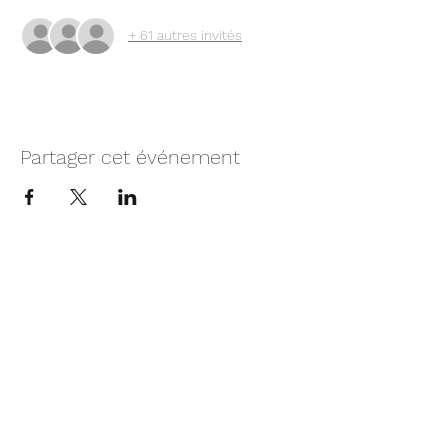
+ 61 autres invités
Partager cet événement